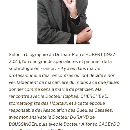
Selon la biographie du Dr Jean-Pierre HUBERT (1927-
2021), l’un des grands spécialistes et pionnier de la
sophrologie en France : »
il y a eu dans ma vie
professionnelle des rencontres qui ont décidé sinon
véritablement de ma carrière du moins à ce que j’allais
donner comme sens à ma vie de praticien. Ma
rencontre avec le Docteur Raphaël CHERCHEVE,
stomatologiste des Hôpitaux et à cette époque
responsable de l’Association des Gueules Cassées,
avec mon analyste le Docteur DURAND de
BOUSSINGEN, puis avec le Docteur Alfonso CACEYDO