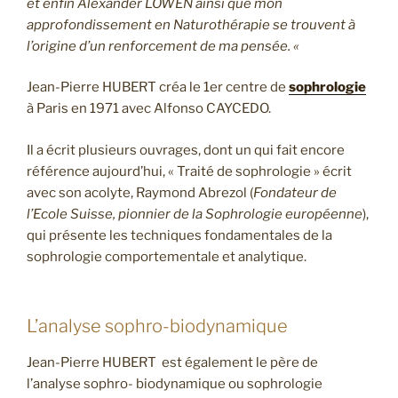
et enfin Alexander LOWEN ainsi que mon
approfondissement en Naturothérapie se trouvent à
l’origine d’un renforcement de ma pensée. «
Jean-Pierre HUBERT
créa le 1er centre de
sophrologie
à Paris en 1971 avec Alfonso CAYCEDO.
Il a écrit plusieurs ouvrages, dont un qui fait encore
référence aujourd’hui, « Traité de sophrologie » écrit
avec son acolyte, Raymond Abrezol (
Fondateur de
l’Ecole Suisse, pionnier de la Sophrologie européenne
),
qui présente les techniques fondamentales de la
sophrologie comportementale et analytique.
L’analyse sophro-biodynamique
Jean-Pierre HUBERT est également le père de
l’analyse sophro- biodynamique ou sophrologie