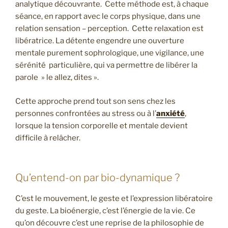
analytique découvrante. Cette méthode est, à chaque
séance, en rapport avec le corps physique, dans une
relation sensation – perception. Cette relaxation est
libératrice. La détente engendre une ouverture
mentale purement sophrologique, une vigilance, une
sérénité particulière, qui va permettre de libérer la
parole » le allez, dites ».
Cette approche prend tout son sens chez les
personnes confrontées au stress ou à l’
anxiété
,
lorsque la tension corporelle et mentale devient
difficile à relâcher.
Qu’entend-on par bio-dynamique ?
C’est le mouvement, le geste et l’expression libératoire
du geste. La bioénergie, c’est l’énergie de la vie. Ce
qu’on découvre c’est une reprise de la philosophie de