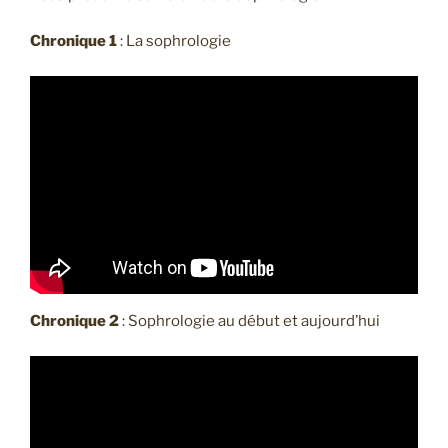
Chronique 1
: La sophrologie
Chronique 2
: Sophrologie au début et aujourd’hui