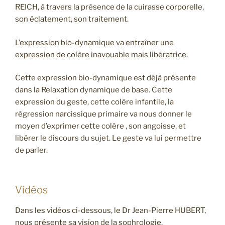
REICH, à travers la présence de la cuirasse corporelle,
son éclatement, son traitement.
L’expression bio-dynamique va entraîner une
expression de colère inavouable mais libératrice.
Cette expression bio-dynamique est déjà présente
dans la Relaxation dynamique de base. Cette
expression du geste, cette colère infantile, la
régression narcissique primaire va nous donner le
moyen d’exprimer cette colère , son angoisse, et
libérer le discours du sujet. Le geste va lui permettre
de parler.
Vidéos
Dans les vidéos ci-dessous, le Dr Jean-Pierre HUBERT,
nous présente sa vision de la sophrologie.