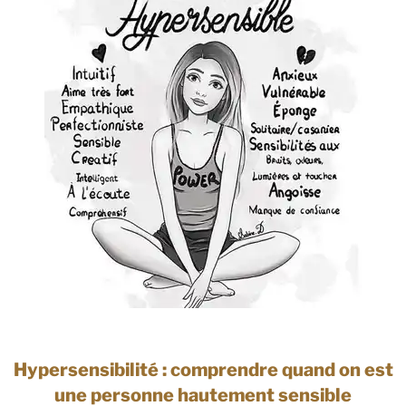
Hypersensibilité : comprendre quand on est
une personne hautement sensible