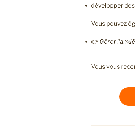
développer des
Vous pouvez ég
👉
Gérer l’anxi
Vous vous recon