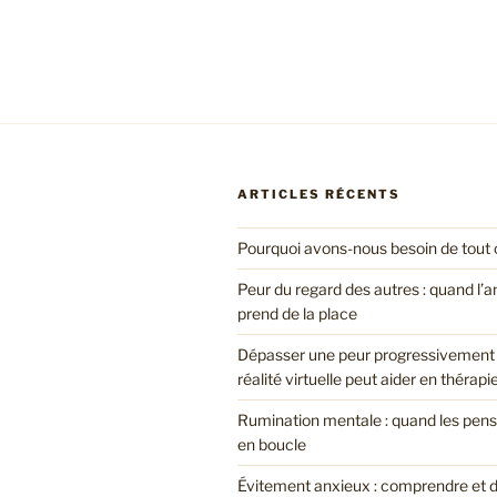
ARTICLES RÉCENTS
Pourquoi avons-nous besoin de tout c
Peur du regard des autres : quand l’a
prend de la place
Dépasser une peur progressivement
réalité virtuelle peut aider en thérapi
Rumination mentale : quand les pen
en boucle
Évitement anxieux : comprendre et 