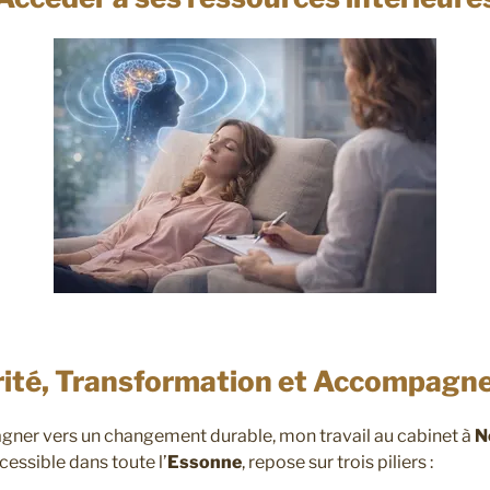
ité, Transformation et Accompag
ner vers un changement durable, mon travail au cabinet à
N
cessible dans toute l’
Essonne
, repose sur trois piliers :