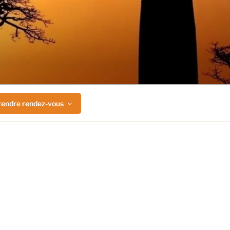
rendre rendez-vous