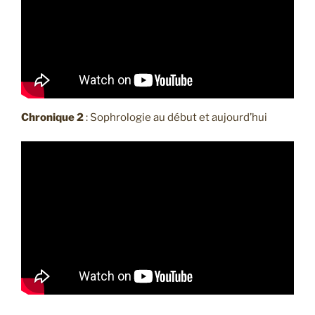
Chronique 2
: Sophrologie au début et aujourd’hui