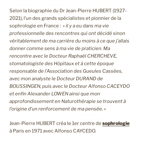
Selon la biographie du Dr Jean-Pierre HUBERT (1927-
2021), l’un des grands spécialistes et pionnier de la
sophrologie en France : »
il y a eu dans ma vie
professionnelle des rencontres qui ont décidé sinon
véritablement de ma carrière du moins à ce que j’allais
donner comme sens à ma vie de praticien. Ma
rencontre avec le Docteur Raphaël CHERCHEVE,
stomatologiste des Hôpitaux et à cette époque
responsable de l’Association des Gueules Cassées,
avec mon analyste le Docteur DURAND de
BOUSSINGEN, puis avec le Docteur Alfonso CACEYDO
et enfin Alexander LOWEN ainsi que mon
approfondissement en Naturothérapie se trouvent à
l’origine d’un renforcement de ma pensée. «
Jean-Pierre HUBERT
créa le 1er centre de
sophrologie
à Paris en 1971 avec Alfonso CAYCEDO.