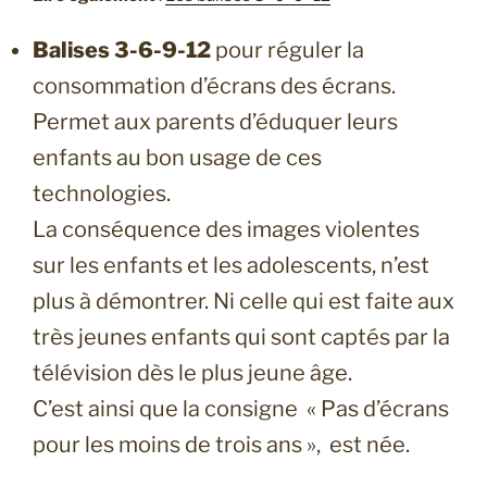
Balises 3-6-9-12
pour réguler la
consommation d’écrans des écrans.
Permet aux parents d’éduquer leurs
enfants au bon usage de ces
technologies.
La conséquence des images violentes
sur les enfants et les adolescents, n’est
plus à démontrer. Ni celle qui est faite aux
très jeunes enfants qui sont captés par la
télévision dès le plus jeune âge.
C’est ainsi que la consigne « Pas d’écrans
pour les moins de trois ans », est née.