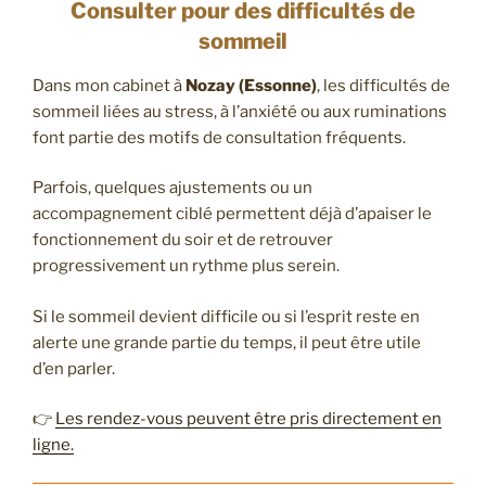
Consulter pour des difficultés de
sommeil
Dans mon cabinet à
Nozay (Essonne)
, les difficultés de
sommeil liées au stress, à l’anxiété ou aux ruminations
font partie des motifs de consultation fréquents.
Parfois, quelques ajustements ou un
accompagnement ciblé permettent déjà d’apaiser le
fonctionnement du soir et de retrouver
progressivement un rythme plus serein.
Si le sommeil devient difficile ou si l’esprit reste en
alerte une grande partie du temps, il peut être utile
d’en parler.
👉
Les rendez-vous peuvent être pris directement en
ligne.