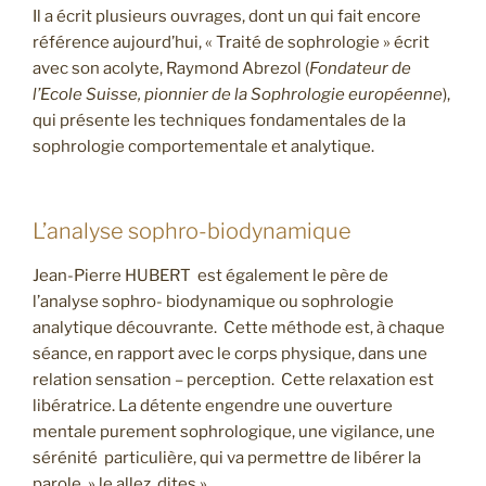
Il a écrit plusieurs ouvrages, dont un qui fait encore
référence aujourd’hui, « Traité de sophrologie » écrit
avec son acolyte, Raymond Abrezol (
Fondateur de
l’Ecole Suisse, pionnier de la Sophrologie européenne
),
qui présente les techniques fondamentales de la
sophrologie comportementale et analytique.
L’analyse sophro-biodynamique
Jean-Pierre HUBERT est également le père de
l’analyse sophro- biodynamique ou sophrologie
analytique découvrante. Cette méthode est, à chaque
séance, en rapport avec le corps physique, dans une
relation sensation – perception. Cette relaxation est
libératrice. La détente engendre une ouverture
mentale purement sophrologique, une vigilance, une
sérénité particulière, qui va permettre de libérer la
parole » le allez, dites ».