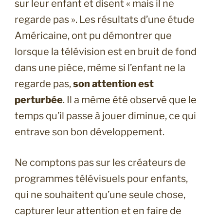
sur leur enfant et disent « mais il ne
regarde pas ». Les résultats d’une étude
Américaine, ont pu démontrer que
lorsque la télévision est en bruit de fond
dans une pièce, même si l’enfant ne la
regarde pas,
son attention est
perturbée
. Il a même été observé que le
temps qu’il passe à jouer diminue, ce qui
entrave son bon développement.
Ne comptons pas sur les créateurs de
programmes télévisuels pour enfants,
qui ne souhaitent qu’une seule chose,
capturer leur attention et en faire de