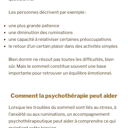
Les personnes décrivent par exemple :
une plus grande patience
une diminution des ruminations
une capacité à relativiser certaines préoccupations
le retour d’un certain plaisir dans des activités simples
Bien dormir ne résout pas toutes les difficultés, bien
sûr. Mais le sommeil constitue souvent une base
importante pour retrouver un équilibre émotionnel.
Comment la psychothérapie peut aider
Lorsque les troubles du sommeil sont liés au stress, à
l’anxiété ou aux ruminations, un accompagnement
psychothérapeutique peut aider à comprendre ce qui
maintient cette tension.