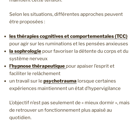
Selon les situations, différentes approches peuvent
être proposées :
les thérapies cognitives et comportementales (TCC)
pour agir sur les ruminations et les pensées anxieuses
la sophrologie
pour favoriser la détente du corps et du
système nerveux
l’hypnose thérapeutique
pour apaiser l’esprit et
faciliter le relâchement
un travail sur le
psychotrauma
lorsque certaines
expériences maintiennent un état d’hypervigilance
L’objectif n’est pas seulement de « mieux dormir », mais
de retrouver un fonctionnement plus apaisé au
quotidien.