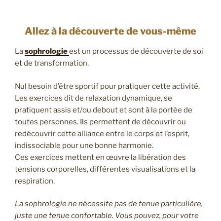
Allez à la découverte de vous-même
La
sophrologie
est un processus de découverte de soi
et de transformation.
Nul besoin d’être sportif pour pratiquer cette activité.
Les exercices dit de relaxation dynamique, se
pratiquent assis et/ou debout et sont à la portée de
toutes personnes. Ils permettent de découvrir ou
redécouvrir cette alliance entre le corps et l’esprit,
indissociable pour une bonne harmonie.
Ces exercices mettent en œuvre la libération des
tensions corporelles, différentes visualisations et la
respiration.
La sophrologie ne nécessite pas de tenue particulière,
juste une tenue confortable. Vous pouvez, pour votre