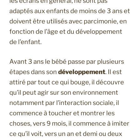
les écrans en général, ne sont pas
adaptés aux enfants de moins de 3 ans et
doivent être utilisés avec parcimonie, en
fonction de l’âge et du développement
de l’enfant.
Avant 3 ans le bébé passe par plusieurs
étapes dans son
développement
. Il est
attiré par tout ce qui bouge, il découvre
qu’il peut agir sur son environnement
notamment par l’interaction sociale, il
commence à toucher et montrer les
choses, vers 9 mois, il commence à imiter
ce qu’il voit, vers un an et demi ou deux