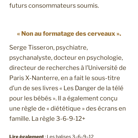
futurs consommateurs soumis.
« Non au formatage des cerveaux ».
Serge Tisseron, psychiatre,
psychanalyste, docteur en psychologie,
directeur de recherches à l’Université de
Paris X-Nanterre, en a fait le sous-titre
d’un de ses livres « Les Danger de la télé
pour les bébés ». Il a également conçu
une règle de « diététique » des écrans en
famille. La règle 3-6-9-12+
Lire également
:
Les balises 3–6–9–12