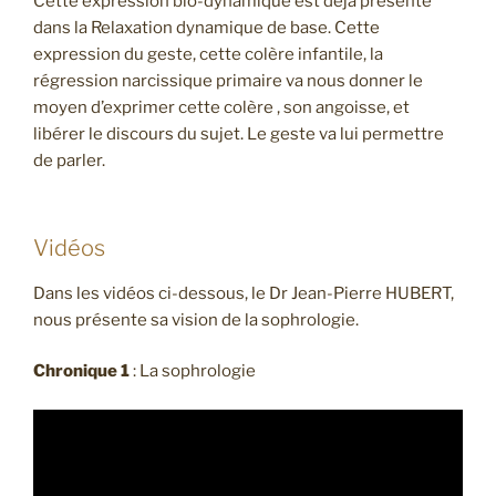
Cette expression bio-dynamique est déjà présente
dans la Relaxation dynamique de base. Cette
expression du geste, cette colère infantile, la
régression narcissique primaire va nous donner le
moyen d’exprimer cette colère , son angoisse, et
libérer le discours du sujet. Le geste va lui permettre
de parler.
Vidéos
Dans les vidéos ci-dessous, le Dr Jean-Pierre HUBERT,
nous présente sa vision de la sophrologie.
Chronique 1
: La sophrologie