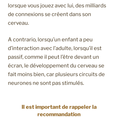
lorsque vous jouez avec lui, des milliards
de connexions se créent dans son
cerveau.
A contrario, lorsqu’un enfant a peu
d’interaction avec l’adulte, lorsqu’il est
passif, comme il peut l’être devant un
écran, le développement du cerveau se
fait moins bien, car plusieurs circuits de
neurones ne sont pas stimulés.
Il est important de rappeler la
recommandation