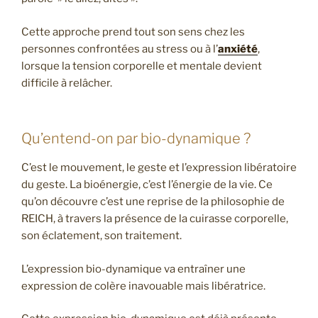
Cette approche prend tout son sens chez les
personnes confrontées au stress ou à l’
anxiété
,
lorsque la tension corporelle et mentale devient
difficile à relâcher.
Qu’entend-on par bio-dynamique ?
C’est le mouvement, le geste et l’expression libératoire
du geste. La bioénergie, c’est l’énergie de la vie. Ce
qu’on découvre c’est une reprise de la philosophie de
REICH, à travers la présence de la cuirasse corporelle,
son éclatement, son traitement.
L’expression bio-dynamique va entraîner une
expression de colère inavouable mais libératrice.