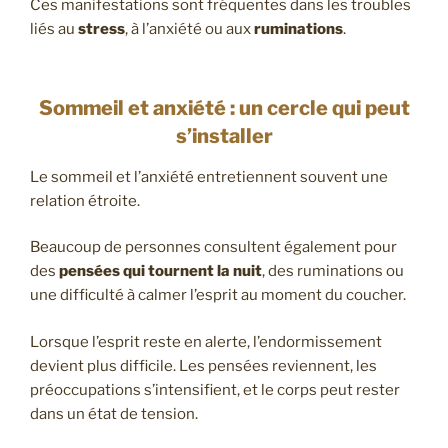
Ces manifestations sont fréquentes dans les troubles
liés au
stress
, à l’anxiété ou aux
ruminations
.
Sommeil et anxiété : un cercle qui peut
s’installer
Le sommeil et l’anxiété entretiennent souvent une
relation étroite.
Beaucoup de personnes consultent également pour
des
pensées qui tournent la nuit
, des ruminations ou
une difficulté à calmer l’esprit au moment du coucher.
Lorsque l’esprit reste en alerte, l’endormissement
devient plus difficile. Les pensées reviennent, les
préoccupations s’intensifient, et le corps peut rester
dans un état de tension.