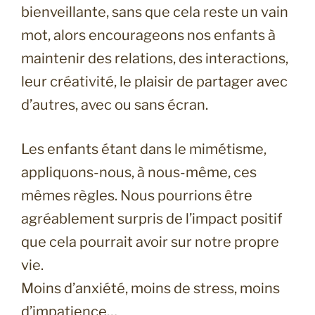
bienveillante, sans que cela reste un vain
mot, alors encourageons nos enfants à
maintenir des relations, des interactions,
leur créativité, le plaisir de partager avec
d’autres, avec ou sans écran.
Les enfants étant dans le mimétisme,
appliquons-nous, à nous-même, ces
mêmes règles. Nous pourrions être
agréablement surpris de l’impact positif
que cela pourrait avoir sur notre propre
vie.
Moins d’anxiété, moins de stress, moins
d’impatience…