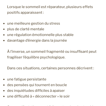
Lorsque le sommeil est réparateur, plusieurs effets
positifs apparaissent :
une meilleure gestion du stress
plus de clarté mentale
une régulation émotionnelle plus stable
davantage d’énergie dans la journée
À l’inverse, un sommeil fragmenté ou insuffisant peut
fragiliser l’équilibre psychologique.
Dans ces situations, certaines personnes décrivent :
une fatigue persistante
des pensées qui tournent en boucle
des inquiétudes difficiles à apaiser
une difficulté à « déconnecter » le soir