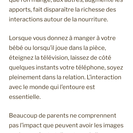
apports, fait disparaître la richesse des
interactions autour de la nourriture.
Lorsque vous donnez à manger à votre
bébé ou lorsqu’il joue dans la pièce,
éteignez la télévision, laissez de côté
quelques instants votre téléphone, soyez
pleinement dans la relation. L’interaction
avec le monde qui l’entoure est
essentielle.
Beaucoup de parents ne comprennent
pas l’impact que peuvent avoir les images