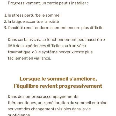
Progressivement, un cercle peut s’installer :
le stress perturbe le sommeil
la fatigue accentue l’anxiété
l’anxiété rend l’endormissement encore plus difficile
Dans certains cas, ce fonctionnement peut aussi être
lié à des expériences difficiles ou à un vécu
traumatique, où le système nerveux reste plus
facilement en vigilance.
Lorsque le sommeil s’améliore,
l’équilibre revient progressivement
Dans de nombreux accompagnements
thérapeutiques, une amélioration du sommeil entraîne
souvent des changements visibles dans la vie
quotidienne.