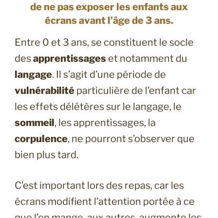
de ne pas exposer les enfants aux
écrans avant l’âge de 3 ans.
Entre 0 et 3 ans, se constituent le socle
des
apprentissages
et notamment du
langage
. Il s’agit d’une période de
vulnérabilité
particulière de l’enfant car
les effets délétères sur le langage, le
sommeil
, les apprentissages, la
corpulence
, ne pourront s’observer que
bien plus tard.
C’est important lors des repas, car les
écrans modifient l’attention portée à ce
que l’on mange, aux autres, augmente les