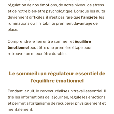
régulation de nos émotions, de notre niveau de stress
et de notre bien-être psychologique. Lorsque les nuits
deviennent difficiles, il n’est pas rare que
l’anxiété
, les
ruminations ou l’irritabilité prennent davantage de
place.
Comprendre le lien entre sommeil et
équilibre
émotionnel
peut être une première étape pour
retrouver un mieux-être durable.
Le sommeil : un régulateur essentiel de
l’équilibre émotionnel
Pendant la nuit, le cerveau réalise un travail essentiel. Il
trie les informations de la journée, régule les émotions
et permet à l’organisme de récupérer physiquement et
mentalement.