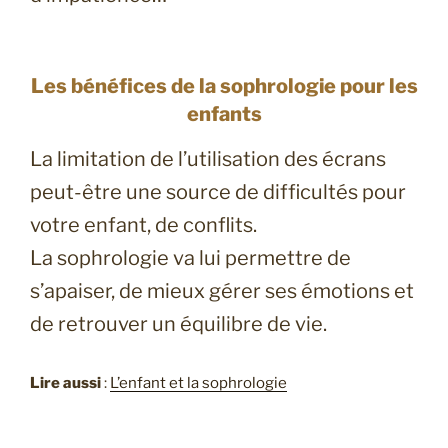
Les bénéfices de la sophrologie pour les
enfants
La limitation de l’utilisation des écrans
peut-être une source de difficultés pour
votre enfant, de conflits.
La sophrologie va lui permettre de
s’apaiser, de mieux gérer ses émotions et
de retrouver un équilibre de vie.
Lire aussi
:
L’enfant et la sophrologie