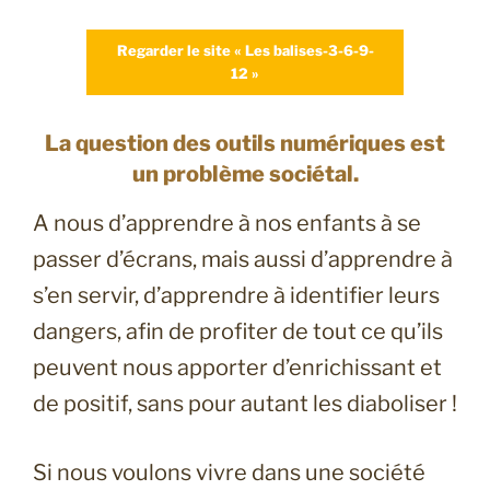
Regarder le site « Les balises-3-6-9-
12 »
La question des outils numériques est
un problème sociétal.
A nous d’apprendre à nos enfants à se
passer d’écrans, mais aussi d’apprendre à
s’en servir, d’apprendre à identifier leurs
dangers, afin de profiter de tout ce qu’ils
peuvent nous apporter d’enrichissant et
de positif, sans pour autant les diaboliser !
Si nous voulons vivre dans une société