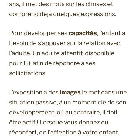
ans, il met des mots sur les choses et
comprend déjà quelques expressions.
Pour développer ses
capacités
, l’enfant a
besoin de s’appuyer sur la relation avec
l’adulte. Un adulte attentif, disponible
pour lui, afin de répondre à ses
sollicitations.
L’exposition à des
images
le met dans une
situation passive, à un moment clé de son
développement, où au contraire, il doit
être actif ! Lorsque vous donnez du
réconfort, de l’affection à votre enfant,