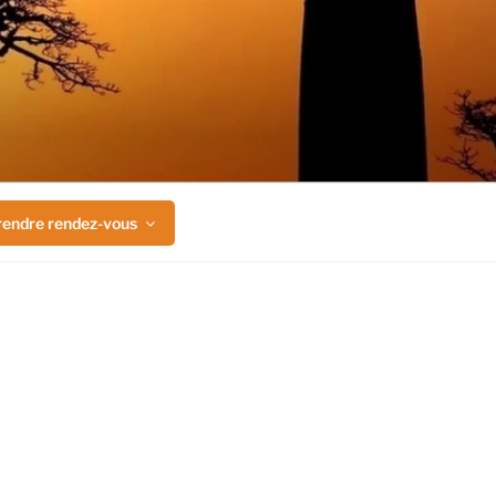
rendre rendez-vous