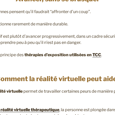
es pensent qu’il faudrait “affronter d’un coup”.
nctionne rarement de manière durable.
tif est plutôt d’avancer progressivement, dans un cadre sécuris
prendre peu à peu qu’il n’est pas en danger.
 principe des
thérapies d’exposition utilisées en
TCC
.
omment la réalité virtuelle peut aid
ité virtuelle
permet de travailler certaines peurs de manière 
réalité virtuelle thérapeutique
, la personne est plongée dan