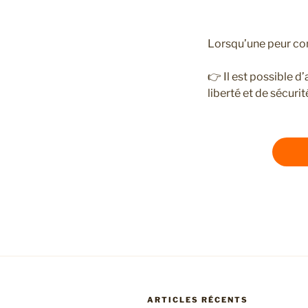
Lorsqu’une peur comm
👉 Il est possible 
liberté et de sécurit
ARTICLES RÉCENTS