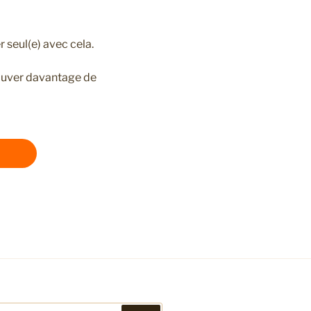
r seul(e) avec cela.
rouver davantage de