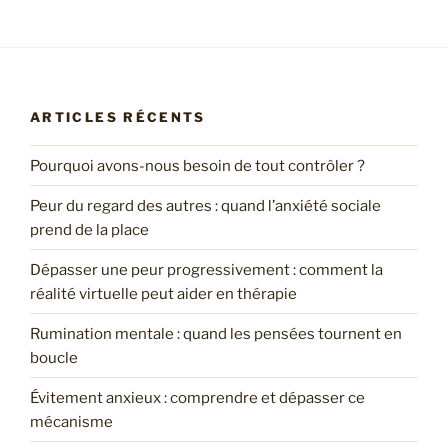
ARTICLES RÉCENTS
Pourquoi avons-nous besoin de tout contrôler ?
Peur du regard des autres : quand l’anxiété sociale
prend de la place
Dépasser une peur progressivement : comment la
réalité virtuelle peut aider en thérapie
Rumination mentale : quand les pensées tournent en
boucle
Évitement anxieux : comprendre et dépasser ce
mécanisme