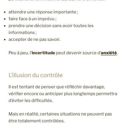
attendre une réponse importante ;
faire face à un imprévu ;
prendre une décision sans avoir toutes les
informations ;
accepter de ne pas savoir.
Peu à peu, l’
incertitude
peut devenir source d’
anxiété
.
L’illusion du contrôle
Il est tentant de penser que réfléchir davantage,
vérifier encore ou anticiper plus longtemps permettra
d’éviter les difficultés.
Mais en réalité, certaines situations ne peuvent pas
être totalement contrôlées.