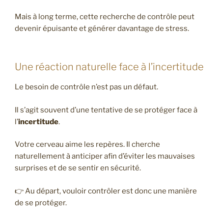
Mais à long terme, cette recherche de contrôle peut
devenir épuisante et générer davantage de stress.
Une réaction naturelle face à l’incertitude
Le besoin de contrôle n’est pas un défaut.
Il s’agit souvent d’une tentative de se protéger face à
l’
incertitude
.
Votre cerveau aime les repères. Il cherche
naturellement à anticiper afin d’éviter les mauvaises
surprises et de se sentir en sécurité.
👉 Au départ, vouloir contrôler est donc une manière
de se protéger.