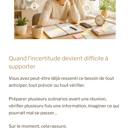
Quand l’incertitude devient difficile à
supporter
Vous avez peut-être déjà ressenti ce besoin de tout
anticiper, tout prévoir ou tout vérifier.
Préparer plusieurs scénarios avant une réunion,
vérifier plusieurs fois une information, imaginer ce qui
pourrait mal se passer…
Sur le moment, cela rassure.