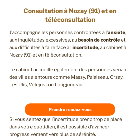
Consultation à Nozay (91) et en
téléconsultation
J’accompagne les personnes confrontées à l’
anxiété
,
aux inquiétudes excessives, au
besoin de contrôle
et
aux difficultés à faire face à l’
incertitude
, au cabinet à
Nozay (91) et en téléconsultation.
Le cabinet accueille également des personnes venant
des villes alentours comme Massy, Palaiseau, Orsay,
Les Ulis, Villejust ou Longjumeau.
Prendre rendez-vous
Si vous sentez que l’incertitude prend trop de place
dans votre quotidien, il est possible d’avancer
progressivement vers plus de sérénité.