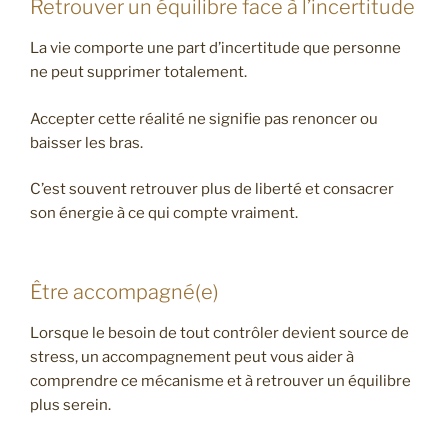
Retrouver un équilibre face à l’incertitude
La vie comporte une part d’incertitude que personne
ne peut supprimer totalement.
Accepter cette réalité ne signifie pas renoncer ou
baisser les bras.
C’est souvent retrouver plus de liberté et consacrer
son énergie à ce qui compte vraiment.
Être accompagné(e)
Lorsque le besoin de tout contrôler devient source de
stress, un accompagnement peut vous aider à
comprendre ce mécanisme et à retrouver un équilibre
plus serein.