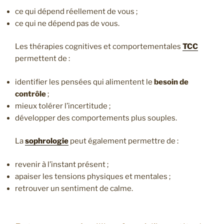
ce qui dépend réellement de vous ;
ce qui ne dépend pas de vous.
Les thérapies cognitives et comportementales
TCC
permettent de :
identifier les pensées qui alimentent le
besoin de
contrôle
;
mieux tolérer l’incertitude ;
développer des comportements plus souples.
La
sophrologie
peut également permettre de :
revenir à l’instant présent ;
apaiser les tensions physiques et mentales ;
retrouver un sentiment de calme.