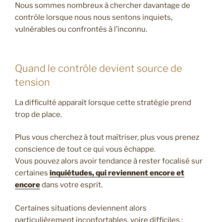
Nous sommes nombreux à chercher davantage de
contrôle lorsque nous nous sentons inquiets,
vulnérables ou confrontés à l’inconnu.
Quand le contrôle devient source de
tension
La difficulté apparaît lorsque cette stratégie prend
trop de place.
Plus vous cherchez à tout maîtriser, plus vous prenez
conscience de tout ce qui vous échappe.
Vous pouvez alors avoir tendance à rester focalisé sur
certaines
inquiétudes, qui reviennent encore et
encore
dans votre esprit.
Certaines situations deviennent alors
particulièrement inconfortables, voire difficiles :