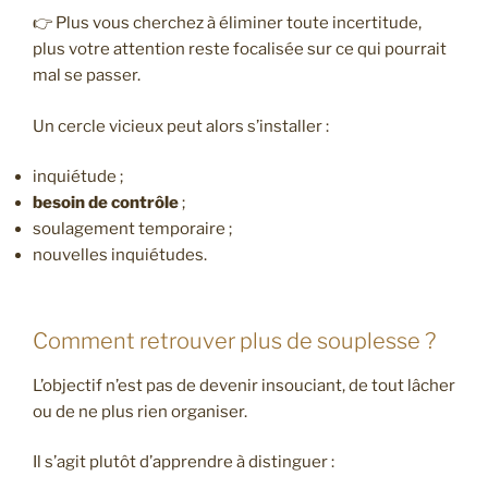
👉 Plus vous cherchez à éliminer toute incertitude,
plus votre attention reste focalisée sur ce qui pourrait
mal se passer.
Un cercle vicieux peut alors s’installer :
inquiétude ;
besoin de contrôle
;
soulagement temporaire ;
nouvelles inquiétudes.
Comment retrouver plus de souplesse ?
L’objectif n’est pas de devenir insouciant, de tout lâcher
ou de ne plus rien organiser.
Il s’agit plutôt d’apprendre à distinguer :